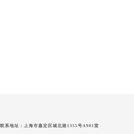
联系地址：上海市嘉定区城北路1355号A901室