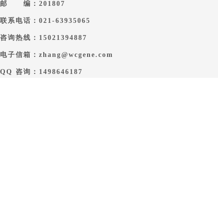
邮 编：201807
联系电话：021-63935065
咨询热线：15021394887
电子信箱：zhang@wcgene.com
QQ 咨询：1498646187
Copyright @ www.microbes.com.cn All rights reserved by 上