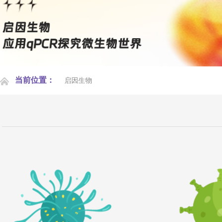
当前位置：
启因生物