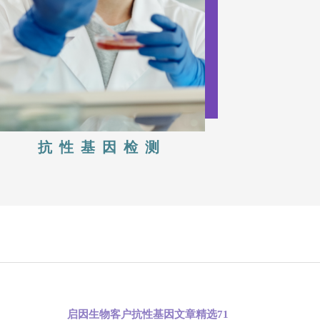
抗性基因检测
启因生物客户抗性基因文章精选71