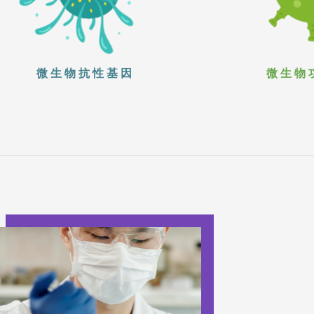
微生物抗性基因
微生物