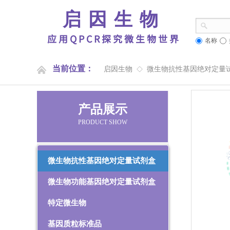
启因生物
应用QPCR探究微生物世界
名称
当前位置：
启因生物
微生物抗性基因绝对定量
◇
产品展示
PRODUCT SHOW
微生物抗性基因绝对定量试剂盒
微生物功能基因绝对定量试剂盒
特定微生物
基因质粒标准品