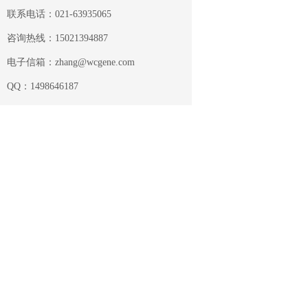
联系电话：021-63935065
咨询热线：15021394887
电子信箱：zhang@wcgene.com
QQ：1498646187