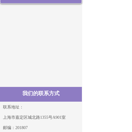
我们的联系方式
联系地址：
上海市嘉定区城北路1355号A901室
邮编：201807