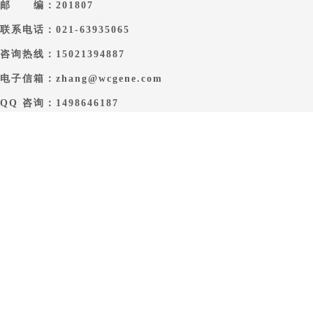
邮 编：201807
联系电话：021-63935065
咨询热线：15021394887
电子信箱：zhang@wcgene.com
QQ 咨询：1498646187
Copyright @ www.microbes.com.cn All rights reserved by 上