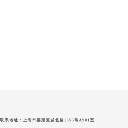
联系地址：上海市嘉定区城北路1355号A901室