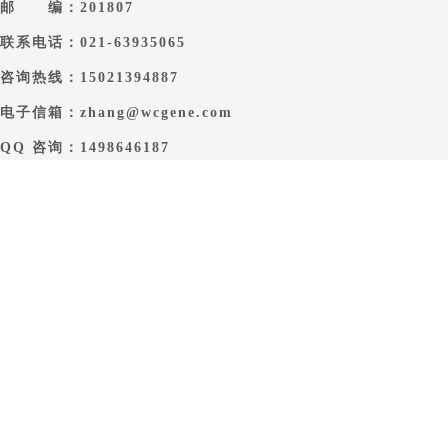
邮 编：201807
联系电话：021-63935065
咨询热线：15021394887
电子信箱：zhang@wcgene.com
QQ 咨询：1498646187
Copyright @ www.microbes.com.cn All rights reserved by 上