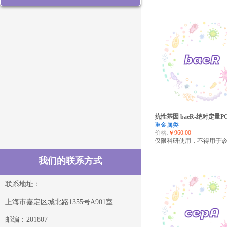
抗性基因 baeR-绝对定量
重金属类
价格:
￥960.00
仅限科研使用，不得用于
我们的联系方式
联系地址：
上海市嘉定区城北路1355号A901室
邮编：201807