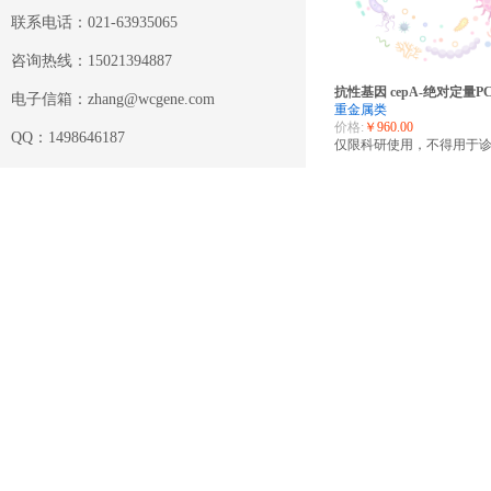
联系电话：021-63935065
咨询热线：15021394887
抗性基因 cepA-绝对定量P
电子信箱：zhang@wcgene.com
重金属类
价格:
￥960.00
QQ：1498646187
仅限科研使用，不得用于