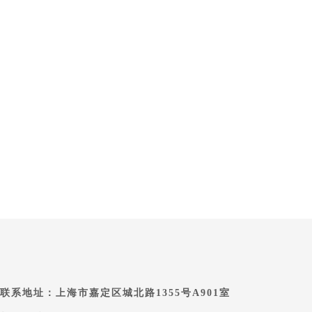
联系地址：上海市嘉定区城北路1355号A901室