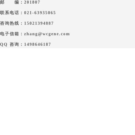
邮 编：201807
联系电话：021-63935065
咨询热线：15021394887
电子信箱：zhang@wcgene.com
QQ 咨询：1498646187
Copyright @ www.microbes.com.cn All rights reserved by 上