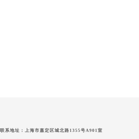
联系地址：上海市嘉定区城北路1355号A901室