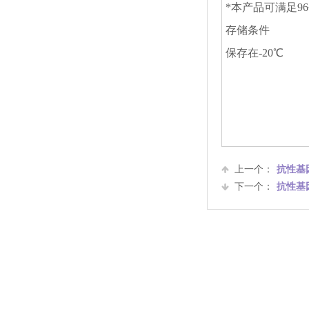
*本产品可满足96
存储条件
保存在-20℃
上一个：
抗性基因
下一个：
抗性基因