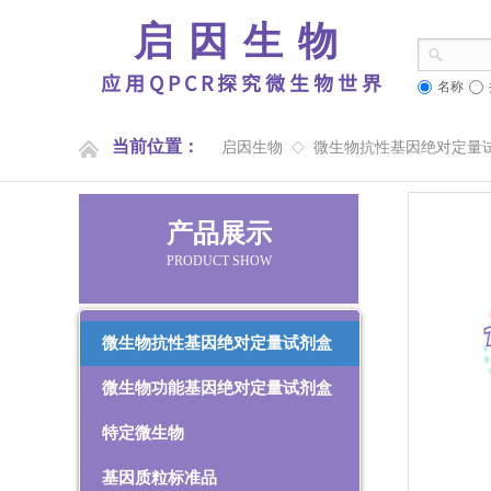
启因生物
应用QPCR探究微生物世界
名称
当前位置：
启因生物
微生物抗性基因绝对定量
◇
产品展示
PRODUCT SHOW
微生物抗性基因绝对定量试剂盒
微生物功能基因绝对定量试剂盒
特定微生物
基因质粒标准品