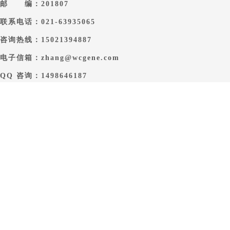
邮 编：201807
联系电话：021-63935065
咨询热线：15021394887
电子信箱：zhang@wcgene.com
QQ 咨询：1498646187
Copyright @ www.microbes.com.cn All rights reserved by 上