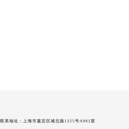
联系地址：上海市嘉定区城北路1355号A901室