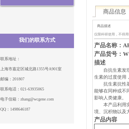
商品信息
商品描述
仅限科研使用，不得用
我们的联系方式
产品名称
：AR
产品货号：WG-
联系地址：
描述
上海市嘉定区城北路1355号A901室
自抗生素发
生素的过度使用
邮编：201807
抗生素抗性
联系电话：021-63935065
能够在同种或不
影响人类健康。
电子信箱：zhang@wcgene.com
本产品利用
QQ：1498646187
境、沉积物以及
产品内容